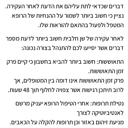
דברים שכדאי לתת עליהם את הדעת לאחר העקירה.
נציין כי חשוב ביותר לשמור על ההנחיות של הרופא
המטפל ולפעול בהתאם להוראות שלו.
לאחר עקירה של שן חלבית חשוב ביותר לדעת מספר
דברים אשר יסייעו לכם להתנהל בצורה נכונה:
התאוששות: חשוב ביותר להביא בחשבון כי קיים פרק
זמן התאוששות.
פרק זמן התאוששות אינו דומה בין המטופלים, אך
לרוב תיתכן רגישות אשר צפויה לחלוף תוך 48 שעות.
נטילת תרופות: אחרי הטיפול הרופא יעניק מרשם
לאנטיביוטיקה לצורך
מניעת זיהום באזור וכן תרופות להקלה על הכאבים.