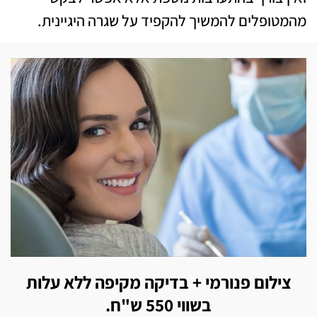
מהמטופלים להמשיך להקפיד על שגרה היגיינית.
צילום פנורמי + בדיקה מקיפה ללא עלות
בשווי 550 ש"ח.