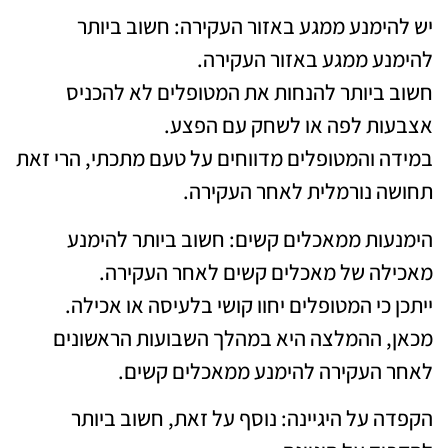
יש להימנע ממגע באזור העקירה: חשוב ביותר
להימנע ממגע באזור העקירה.
חשוב ביותר להנחות את המטופלים לא להכניס
אצבעות לפה או לשחק עם הפצע.
במידה והמטופלים מדווחים על טעם מתכתי, הרי זאת
תחושה נורמלית לאחר העקירה.
הימנעות ממאכלים קשים: חשוב ביותר להימנע
מאכילה של מאכלים קשים לאחר העקירה.
ייתכן כי המטופלים יחוו קושי בלעיסה או אכילה.
מכאן, ההמלצה היא במהלך השבועות הראשונים
לאחר העקירה להימנע ממאכלים קשים.
הקפדה על היגיינה: נוסף על זאת, חשוב ביותר