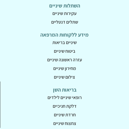
השתלות שיניים
עקירות שיניים
שתלים דנטליים
מידע ללקוחות המרפאה
שיניים בריאות
ביטוח שיניים
עזרה ראשונה שיניים
מחירון שיניים
צילום שיניים
בריאות השן
רופאי שיניים לילדים
דלקת חניכיים
חרדת שיניים
צחצוח שיניים