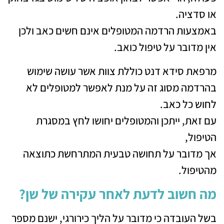
או סדציה.
באמצעות הרדמה המטופלים אינם חשים כאב ולכן
אין מדובר על טיפול כואב.
מרפאת סידא דנט כוללת צוות אשר עושה שימוש
בהרדמה מסוג זה על מנת לאפשר למטופלים לא
לחוש כל כאב.
עם זאת, ייתכן והמטופלים יחושו לחץ במסגרת
הטיפול,
אך מדובר על תחושה טבעית המתרחשת כתוצאה
מהטיפול.
מה חשוב לדעת לאחר עקירה של שן?
בשל העובדה כי מדובר על הליך כירורגי, ישנם מספר