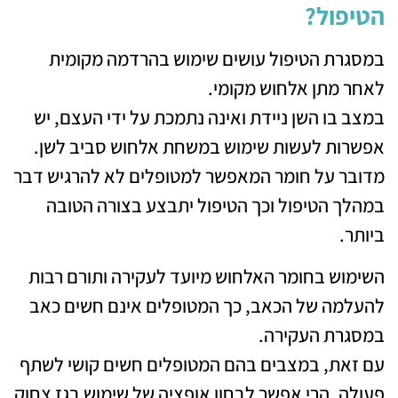
הטיפול?
במסגרת הטיפול עושים שימוש בהרדמה מקומית
לאחר מתן אלחוש מקומי.
במצב בו השן ניידת ואינה נתמכת על ידי העצם, יש
אפשרות לעשות שימוש במשחת אלחוש סביב לשן.
מדובר על חומר המאפשר למטופלים לא להרגיש דבר
במהלך הטיפול וכך הטיפול יתבצע בצורה הטובה
ביותר.
השימוש בחומר האלחוש מיועד לעקירה ותורם רבות
להעלמה של הכאב, כך המטופלים אינם חשים כאב
במסגרת העקירה.
עם זאת, במצבים בהם המטופלים חשים קושי לשתף
פעולה, הרי אפשר לבחון אופציה של שימוש בגז צחוק