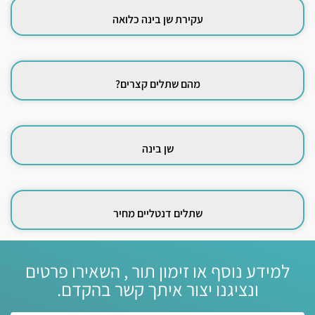
עקירת שן בינה כלואה
מהם שתלים קצרים?
שן בינה
שתלים דנטליים מחיר
למידע נוסף או זימון תור , השאירו פרטים
ונציגנו יצור איתך קשר בהקדם.‏