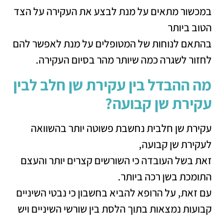
במכשור מתאים על מנת לבצע את העקירה על הצד
הטוב ביותר
בהתאם לנוחות של המטופלים על מנת לאפשר להם
לחזור לשגרה כמה שיותר מהר בסיום העקירה.
מה ההבדל בין עקירת שן חלב לבין
עקירת שן קבועה?
עקירת שן חלבית נחשבת פשוטה יותר בהשוואה
לעקירת שן קבועה,
זאת בשל העובדה כי השורשים קצרים יותר והעצם
התומכת בשן רכה ביותר.
עם זאת, על הרופא להביא בחשבון כי נבטי השיניים
קבועות נמצאות בתוך הלסת בין שורשי השיניים ויש