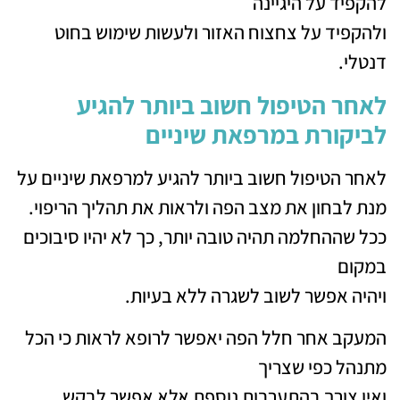
להקפיד על היגיינה
ולהקפיד על צחצוח האזור ולעשות שימוש בחוט
דנטלי.
לאחר הטיפול חשוב ביותר להגיע
לביקורת במרפאת שיניים
לאחר הטיפול חשוב ביותר להגיע למרפאת שיניים על
מנת לבחון את מצב הפה ולראות את תהליך הריפוי.
ככל שההחלמה תהיה טובה יותר, כך לא יהיו סיבוכים
במקום
ויהיה אפשר לשוב לשגרה ללא בעיות.
המעקב אחר חלל הפה יאפשר לרופא לראות כי הכל
מתנהל כפי שצריך
ואין צורך בהתערבות נוספת אלא אפשר לבקש