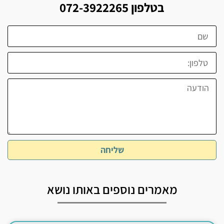
בטלפון 072-3922265
שליחה
מאמרים נוספים באותו נושא