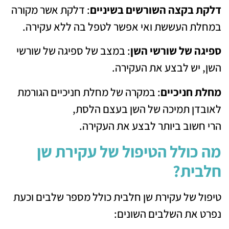
דלקת בקצה השורשים בשיניים
: דלקת אשר מקורה
במחלת העששת ואי אפשר לטפל בה ללא עקירה.
ספיגה של שורשי השן
: במצב של ספיגה של שורשי
השן, יש לבצע את העקירה.
מחלת חניכיים
: במקרה של מחלת חניכיים הגורמת
לאובדן תמיכה של השן בעצם הלסת,
הרי חשוב ביותר לבצע את העקירה.
מה כולל הטיפול של עקירת שן
חלבית?
טיפול של עקירת שן חלבית כולל מספר שלבים וכעת
נפרט את השלבים השונים: