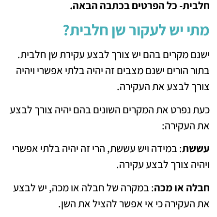
חלבית- כל הפרטים בכתבה הבאה.
מתי יש לעקור שן חלבית?
ישנם מקרים בהם יש צורך לבצע עקירת שן חלבית.
בתור הורים ישנם מצבים זה יהיה בלתי אפשרי ויהיה
צורך לבצע את העקירה.
כעת נפרט את המקרים השונים בהם יהיה צורך לבצע
את העקירה:
עששת
: במידה ויש עששת, הרי זה יהיה בלתי אפשרי
ויהיה צורך לבצע עקירה.
חבלה או מכה
: במקרה של חבלה או מכה, יש לבצע
את העקירה כי אי אפשר להציל את השן.