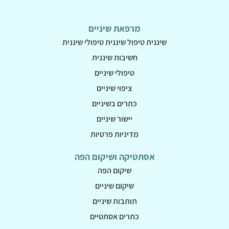
מרפאת שיניים
שיננית טיפול שיננית טיפולי שיננית
חשיבות שיננית
טיפולי שיניים
ציפוי שיניים
כתרים בשיניים
יישור שיניים
מדיניות פרטיות
אסתטיקה ושיקום הפה
שיקום הפה
שיקום שיניים
תותבות שיניים
כתרים אסתטיים