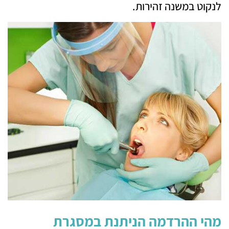
לנקוט במשנה זהירות.
מהי ההרדמה הניתנת במסגרת