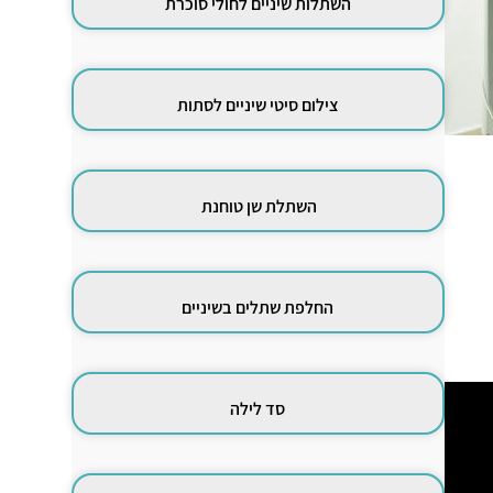
השתלות שיניים לחולי סוכרת
צילום סיטי שיניים לסתות
השתלת שן טוחנת
החלפת שתלים בשיניים
סד לילה