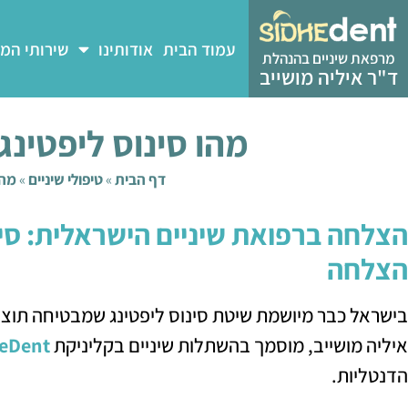
עמוד הבית
אודותינו
שירותי המ
מרפאת שיניים בהנהלת
ד"ר איליה מושייב
מהו סינוס ליפטינג
דף הבית
»
טיפולי שיניים
»
מהו
הצלחה
בישראל כבר מיושמת שיטת סינוס ליפטינג שמבטיחה תוצא
איליה מושייב, מוסמך בהשתלות שיניים בקליניקת
eDent
הדנטליות.