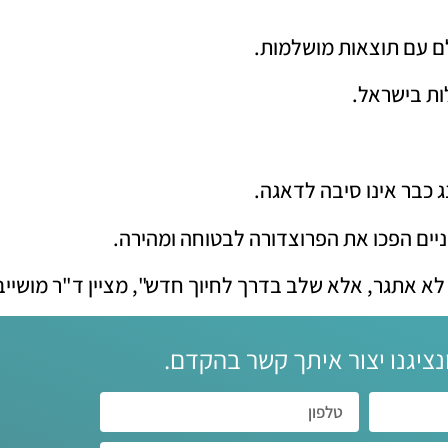
ולם עם תוצאות מושלמות.
ות בישראל.
 כבר אינו סיבה לדאגה.
ניים הפכו את הפרוצדורה לבטוחה ומהירה.
לא אתגר, אלא שלב בדרך לחיוך חדש", מציין ד"ר מושייב
נציגנו יצור איתך קשר בהקדם.‏