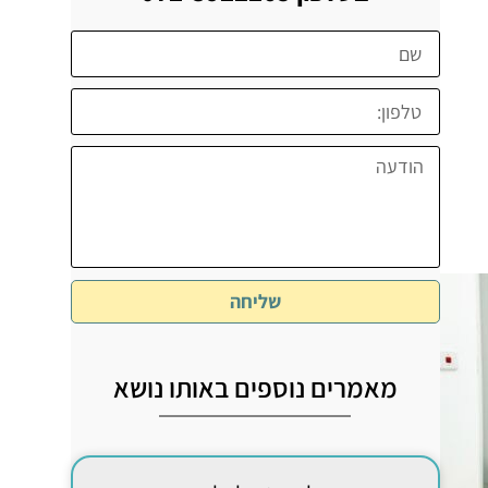
שליחה
מאמרים נוספים באותו נושא