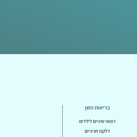
בריאות השן
רופאי שיניים לילדים
דלקת חניכיים