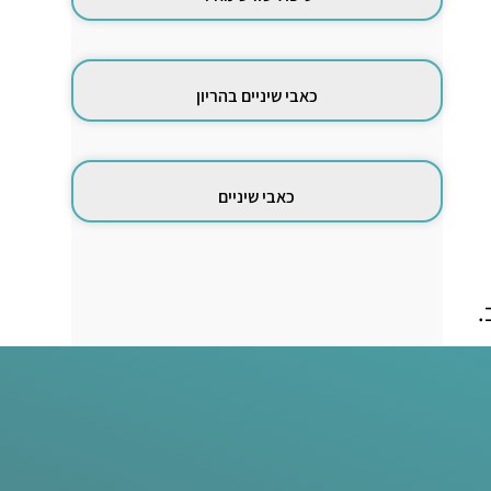
כאבי שיניים בהריון
כאבי שיניים
.