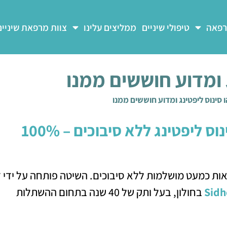
רפאה
טיפולי שיניים
ממליצים עלינו
צוות מרפאת שיניים
 ומדוע חוששים ממנו
 סינוס ליפטינג ומדוע חוששים ממנו
הצלחה ברפואת שיניים הישראלית: סינוס ליפטינג ללא סיבוכים – 100%
ות כמעט מושלמות ללא סיבוכים. השיטה פותחה על ידי 
Sidh
בחולון, בעל ותק של 40 שנה בתחום ההשתלות