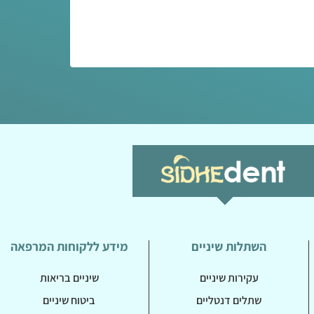
השתלות שיניים
מידע ללקוחות המרפאה
עקירות שיניים
שיניים בריאות
שתלים דנטליים
ביטוח שיניים