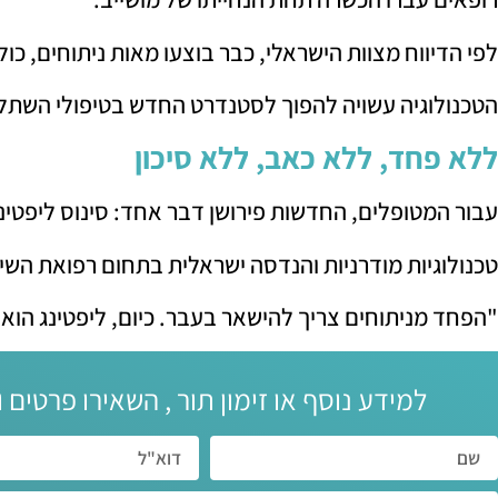
לפי הדיווח מצוות הישראלי, כבר בוצעו מאות ניתוחים, כ
הטכנולוגיה עשויה להפוך לסטנדרט החדש בטיפולי השתל
ללא פחד, ללא כאב, ללא סיכון
עבור המטופלים, החדשות פירושן דבר אחד: סינוס ליפטינג
טכנולוגיות מודרניות והנדסה ישראלית בתחום רפואת השי
"הפחד מניתוחים צריך להישאר בעבר. כיום, ליפטינג הוא 
למידע נוסף או זימון תור , השאירו פרטים ו