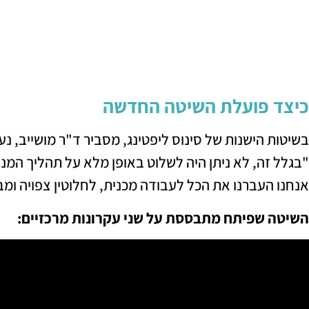
כיצד פועלת השיטה החדשה
בשיטות הישנות של סינוס ליפטינג, מסביר ד"ר מושייב, נע
"בגלל זה, לא ניתן היה לשלוט באופן מלא על תהליך המניפ
אנחנו העברנו את הכל לעבודה מכנית, לחלוטין צפויה ומב
השיטה שפיתח מתבססת על שני עקרונות מרכזיים: