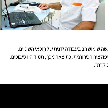
שה שימוש רב בעבודה ידנית של רופאי השיניים.
ולציה הכירורגית. כתוצאה מכך, תמיד היו סיבוכים.
וקרת".