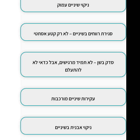
ניקוי שיניים עמוק
סגירת רווחים בשיניים – לא רק קטע אסתטי
סדק בשן – לא תמיד מרגישים, אבל כדאי לא
להתעלם
עקירות שיניים מורכבות
ניקוי אבנית בשיניים