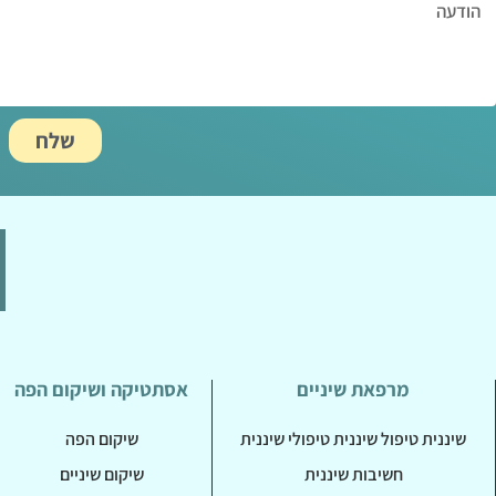
שלח
מרפאת שיניים
אסתטיקה ושיקום הפה
שיננית טיפול שיננית טיפולי שיננית
שיקום הפה
חשיבות שיננית
שיקום שיניים