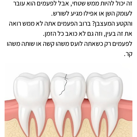
זה יכול להיות ממש שטחי, אבל לפעמים הוא עובר
לעומק השן או אפילו מגיע לשורש.
והקטע המעצבן? ברוב הפעמים אתה לא ממש רואה
את זה בעין, וזה גם לא כואב כל הזמן.
לפעמים רק כשאתה לועס משהו קשה או שותה משהו
קר.