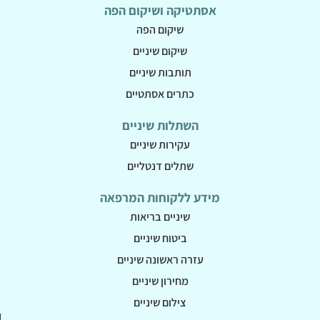
אסתטיקה ושיקום הפה
שיקום הפה
שיקום שיניים
תותבות שיניים
כתרים אסתטיים
השתלות שיניים
עקירות שיניים
שתלים דנטליים
מידע ללקוחות המרפאה
שיניים בריאות
ביטוח שיניים
עזרה ראשונה שיניים
מחירון שיניים
צילום שיניים