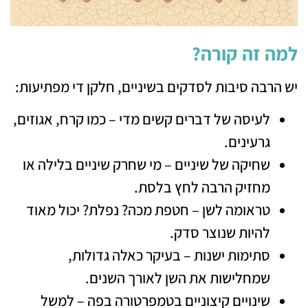
למה זה קורה?
יש הרבה סיבות לסדקים בשיניים, חלקן די מפתיעות:
לעיסה של דברים קשים מדי – כמו קרח, אגוזים,
גרעינים.
שחיקה של שיניים – מי שחרק שיניים בלילה או
מחזיק הרבה לחץ בלסת.
טראומה לשן – חטפת מכה? נפלת? יכול מאוד
להיות שנוצר סדק.
סתימות ישנות – בעיקר כאלה גדולות,
שמחלישות את השן לאורך השנים.
שינויים קיצוניים בטמפרטורה בפה – למשל