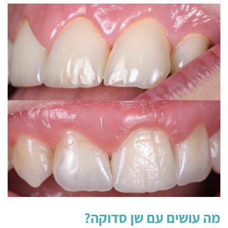
מה עושים עם שן סדוקה?