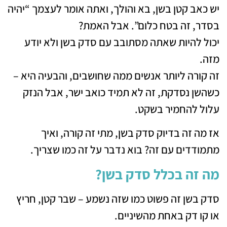
יש כאב קטן בשן, בא והולך, ואתה אומר לעצמך “יהיה
בסדר, זה בטח כלום”. אבל האמת?
יכול להיות שאתה מסתובב עם סדק בשן ולא יודע
מזה.
זה קורה ליותר אנשים ממה שחושבים, והבעיה היא –
כשהשן נסדקת, זה לא תמיד כואב ישר, אבל הנזק
עלול להחמיר בשקט.
אז מה זה בדיוק סדק בשן, מתי זה קורה, ואיך
מתמודדים עם זה? בוא נדבר על זה כמו שצריך.
מה זה בכלל סדק בשן?
סדק בשן זה פשוט כמו שזה נשמע – שבר קטן, חריץ
או קו דק באחת מהשיניים.