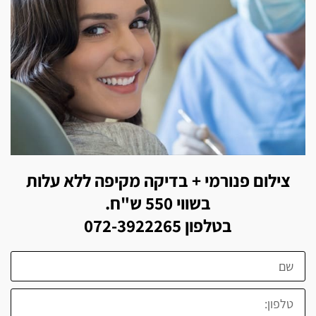
צילום פנורמי + בדיקה מקיפה ללא עלות
בשווי 550 ש"ח.
בטלפון 072-3922265