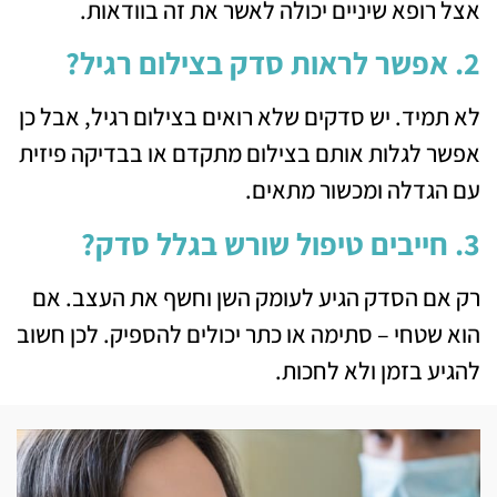
אצל רופא שיניים יכולה לאשר את זה בוודאות.
2. אפשר לראות סדק בצילום רגיל?
לא תמיד. יש סדקים שלא רואים בצילום רגיל, אבל כן
אפשר לגלות אותם בצילום מתקדם או בבדיקה פיזית
עם הגדלה ומכשור מתאים.
3. חייבים טיפול שורש בגלל סדק?
רק אם הסדק הגיע לעומק השן וחשף את העצב. אם
הוא שטחי – סתימה או כתר יכולים להספיק. לכן חשוב
להגיע בזמן ולא לחכות.