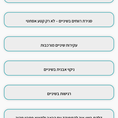
סגירת רווחים בשיניים – לא רק קטע אסתטי
עקירות שיניים מורכבות
ניקוי אבנית בשיניים
רגישות בשיניים
דלקת בשן: איך להתמודד עם הכאב ולמצוא פתרון מהיר