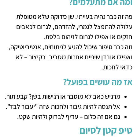
ומה אם מתעלמים?
פה זה כבר נהיה בעייתי. שן סדוקה שלא מטופלת
עלולה להתפצל לגמרי, להזדהם, לגרום לכאבים
חזקים או אפילו לגרום לזיהום בלסת.
וזה כבר סיפור שיכול להגיע לניתוחים, אנטיביוטיקה,
ואפילו אובדן שיניים אחרות מסביב. בקיצור – לא
כדאי לחכות.
אז מה עושים בפועל?
מרגיש כאב לא מוסבר או רגישות בשן? קבע תור.
אל תנסה להיות גיבור ולחכות שזה "יעבור לבד".
גם אם זה כלום – עדיף לבדוק ולהיות שקט.
טיפ קטן לסיום