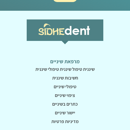
מרפאת שיניים
שיננית טיפול שיננית טיפולי שיננית
חשיבות שיננית
טיפולי שיניים
ציפוי שיניים
כתרים בשיניים
יישור שיניים
מדיניות פרטיות