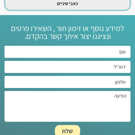
כאבי שיניים
למידע נוסף או זימון תור , השאירו פרטים
ונציגנו יצור איתך קשר בהקדם.‏
שלח