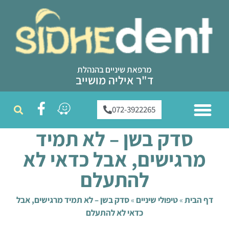
מרפאת שיניים בהנהלת
ד"ר איליה מושייב
072-3922265
ממליצים עלינו
טיפולי שיניים
צוות מרפאת שיניים
שירותי המרפאה
סדק בשן – לא תמיד
מרגישים, אבל כדאי לא
להתעלם
דף הבית
»
טיפולי שיניים
»
סדק בשן – לא תמיד מרגישים, אבל
כדאי לא להתעלם