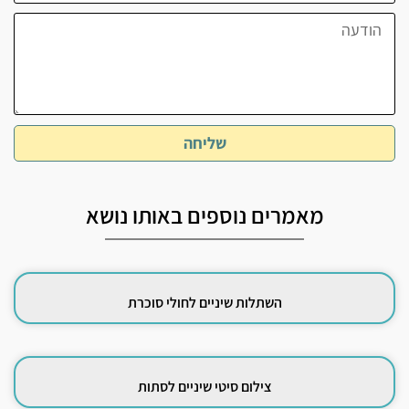
שליחה
מאמרים נוספים באותו נושא
השתלות שיניים לחולי סוכרת
צילום סיטי שיניים לסתות