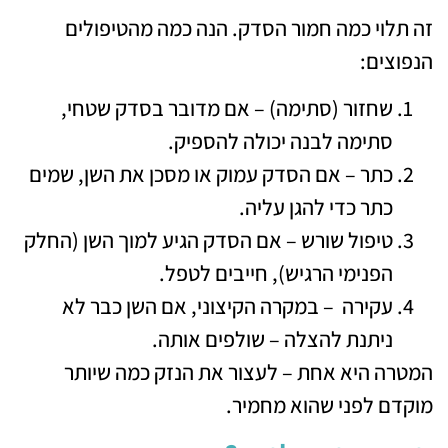
זה תלוי כמה חמור הסדק. הנה כמה מהטיפולים
הנפוצים:
שחזור (סתימה) – אם מדובר בסדק שטחי,
סתימה לבנה יכולה להספיק.
כתר – אם הסדק עמוק או מסכן את השן, שמים
כתר כדי להגן עליה.
טיפול שורש – אם הסדק הגיע למוך השן (החלק
הפנימי הרגיש), חייבים לטפל.
עקירה – במקרה הקיצוני, אם השן כבר לא
ניתנת להצלה – שולפים אותה.
המטרה היא אחת – לעצור את הנזק כמה שיותר
מוקדם לפני שהוא מחמיר.