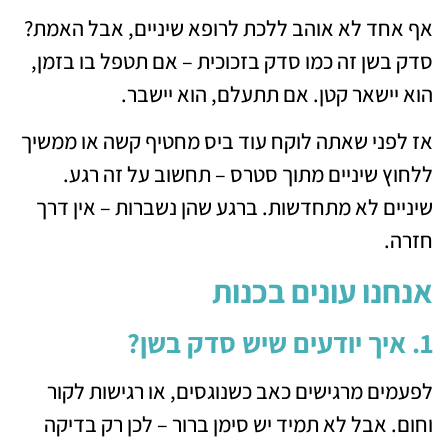
אף אחד לא אוהב ללכת לרופא שיניים, אבל האמת?
סדק בשן זה כמו סדק בזכוכית – אם תטפל בו בזמן,
הוא יישאר קטן. אם תתעלם, הוא יישבר.
אז לפני שאתה לוקח עוד ביס מחטיף קשה או ממשיך
ללחוץ שיניים מתוך סטרס – תחשוב על זה רגע.
שיניים לא מתחדשות. ברגע שהן נשברות – אין דרך
חזרה.
אנחנו עונים בכנות
1. איך יודעים שיש סדק בשן?
לפעמים מרגישים כאב כשנוגסים, או רגישות לקור
וחום. אבל לא תמיד יש סימן ברור – לכן רק בדיקה