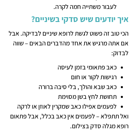
לעבור משתייה חמה לקרה.
איך יודעים שיש סדקי בשיניים?
הכי טוב זה פשוט לגשת לרופא שיניים לבדיקה. אבל
אם אתה מרגיש את אחד מהדברים הבאים – שווה
לבדוק:
כאב פתאומי בזמן לעיסה
רגישות לקור או חום
כאב שבא והולך, בלי סיבה ברורה
תחושת לחץ בשן מסוימת
לפעמים אפילו כאב שמקרין לאוזן או לרקה
ואל תתפלא – לפעמים אין כאב בכלל, אבל פתאום
רופא מגלה סדק בצילום.