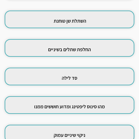
השתלת שן טוחנת
החלפת שתלים בשיניים
סד לילה
מהו סינוס ליפטינג ומדוע חוששים ממנו
ניקוי שיניים עמוק