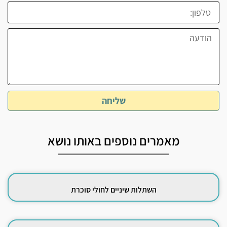
שליחה
מאמרים נוספים באותו נושא
השתלות שיניים לחולי סוכרת