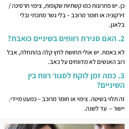
כן. יש פתרונות כמו קשתיות שקופות, ציפוי חרסינה /
זירקוניה או חומר מרוכב – בלי גשר מתכתי ובלי
בלאגן.
2. האם סגירת רווחים בשיניים כואבת?
לא באמת. יש אולי תחושת לחץ קלה בהתחלה, אבל
רוב האנשים לא מדווחים על כאב.
3. כמה זמן לוקח לסגור רווח בין
השיניים?
זה תלוי בשיטה. ציפוי או חומר מרוכב – כמעט מיידי.
יישור – עד לשנה.