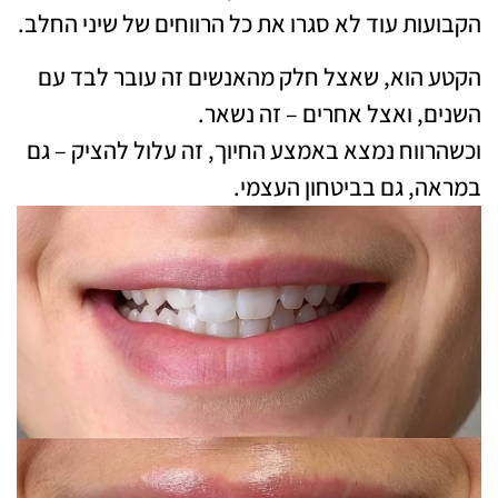
הקבועות עוד לא סגרו את כל הרווחים של שיני החלב.
הקטע הוא, שאצל חלק מהאנשים זה עובר לבד עם
השנים, ואצל אחרים – זה נשאר.
וכשהרווח נמצא באמצע החיוך, זה עלול להציק – גם
במראה, גם בביטחון העצמי.