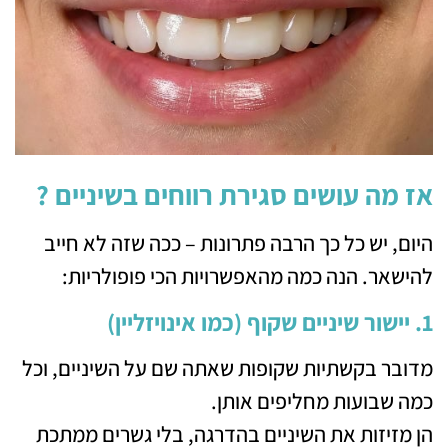
אז מה עושים סגירת רווחים בשיניים ?
היום, יש כל כך הרבה פתרונות – ככה שזה לא חייב
להישאר. הנה כמה מהאפשרויות הכי פופולריות:
1. יישור שיניים שקוף (כמו אינויזליין)
מדובר בקשתיות שקופות שאתה שם על השיניים, וכל
כמה שבועות מחליפים אותן.
הן מזיזות את השיניים בהדרגה, בלי גשרים ממתכת