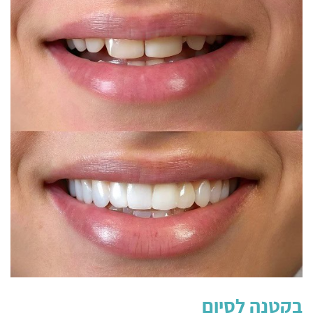
בקטנה לסיום