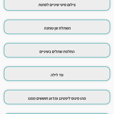
צילום סיטי שיניים לסתות
השתלת שן טוחנת
החלפת שתלים בשיניים
סד לילה
מהו סינוס ליפטינג ומדוע חוששים ממנו