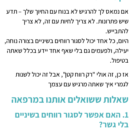
אם נמאס לך להרגיש לא בנוח עם החיוך שלך – תדע
שיש פתרונות. לא צריך לחיות עם זה, לא צריך
להתבייש.
היום, כל אחד יכול לסגור רווחים בשיניים בצורה נוחה,
יעילה, ולפעמים גם בלי שאף אחד יידע בכלל שאתה
בטיפול.
אז כן, זה אולי "רק רווח קטן", אבל זה יכול לשנות
לגמרי איך שאתה מרגיש עם עצמך
שאלות ששואלים אותנו במרפאה
1. האם אפשר לסגור רווחים בשיניים
בלי גשר?