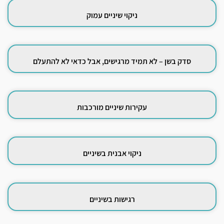
ניקוי שיניים עמוק
סדק בשן – לא תמיד מרגישים, אבל כדאי לא להתעלם
עקירות שיניים מורכבות
ניקוי אבנית בשיניים
רגישות בשיניים