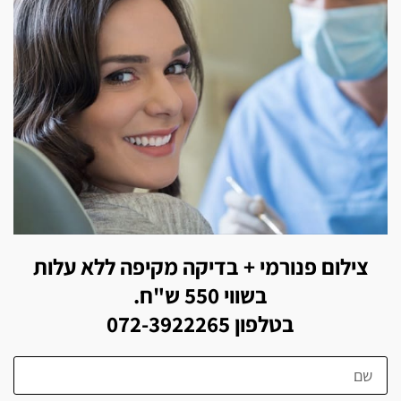
צילום פנורמי + בדיקה מקיפה ללא עלות
בשווי 550 ש"ח.
בטלפון 072-3922265