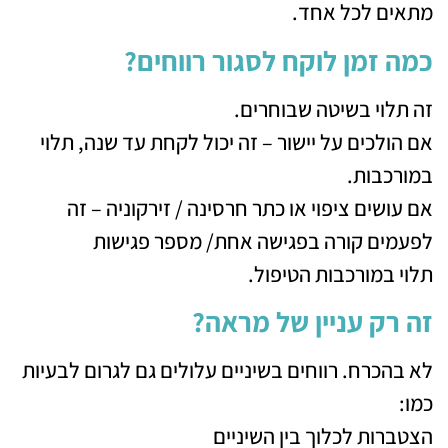
מתאים לכל אחד.
כמה זמן לוקח לסגור רווחים?
זה תלוי בשיטה שבוחרים.
אם הולכים על יישור – זה יכול לקחת עד שנה, תלוי
במורכבות.
אם עושים ציפוי או כתר חרסינה / זירקוניה – זה
לפעמים קורה בפגישה אחת/ מספר פגישות
תלוי במורכבות הטיפול.
זה רק עניין של מראה?
לא בהכרח. רווחים בשיניים עלולים גם לגרום לבעיות
כמו:
הצטברות לכלוך בין השיניים