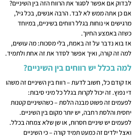
לבדוק אם אפשר לסגור את הרווח הזה בין השיניים?
אם כן אתה ממש לא לבד. הרבה אנשים, בכל גיל,
מרגישים אי נוחות בגלל רווחים בשיניים, במיוחד
כשזה באמצע החיוך.
אז בוא נדבר על זה באמת, בלי מסכות: מה עושים,
למה זה קורה, ואיך אפשר לסדר את זה אחת ולתמיד.
למה בכלל יש רווחים בין השיניים?
אז קודם כל, חשוב לדעת – רווח בין השיניים זה משהו
די נפוץ. זה יכול לקרות בגלל כל מיני סיבות:
לפעמים זה פשוט מבנה הלסת – כשהשיניים קטנות
יחסית והלסת רחבה, יש יותר מקום בין השיניים.
לפעמים יש שיניים חסרות, או שן שלא צמחה בכלל.
ואצל ילדים זה כמעט תמיד קורה – כי השיניים