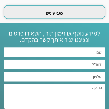
כאבי שיניים
למידע נוסף או זימון תור , השאירו פרטים
ונציגנו יצור איתך קשר בהקדם.‏