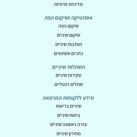
מדיניות פרטיות
אסתטיקה ושיקום הפה
שיקום הפה
שיקום שיניים
תותבות שיניים
כתרים אסתטיים
השתלות שיניים
עקירות שיניים
שתלים דנטליים
מידע ללקוחות המרפאה
שיניים בריאות
ביטוח שיניים
עזרה ראשונה שיניים
מחירון שיניים