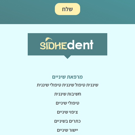
שלח
מרפאת שיניים
שיננית טיפול שיננית טיפולי שיננית
חשיבות שיננית
טיפולי שיניים
ציפוי שיניים
כתרים בשיניים
יישור שיניים