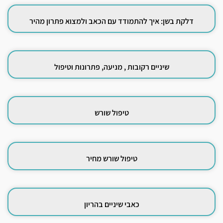
דלקת בשן: איך להתמודד עם הכאב ולמצוא פתרון מהיר
שיניים רקובות , מניעה, פתרונות וטיפול
טיפול שורש
טיפול שורש מחיר
כאבי שיניים בהריון