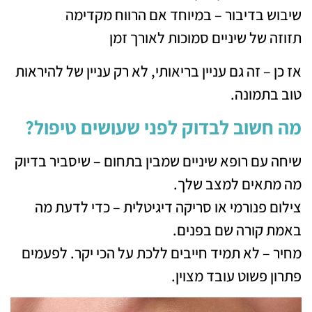
שיבוש בדיבור – במיוחד אם הרווח מקדימה
תזוזה של שיניים סמוכות לאורך זמן
אז כן – זה גם עניין בריאותי, לא רק עניין של להיראות
טוב בתמונה.
מה חשוב לבדוק לפני שעושים טיפול?
שיחה עם רופא שיניים שמבין בתחום – שיסביר בדיוק
מה מתאים למצב שלך.
צילום פנורמי או סריקה דיגיטלית – כדי לדעת מה
באמת קורה שם בפנים.
מחיר – לא תמיד חייבים ללכת על הכי יקר. לפעמים
פתרון פשוט עובד מצוין.