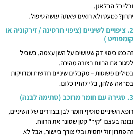
ובלי כל הבלאגן.
יתרון? כמעט ולא רואים שאתה עושה טיפול.
2. ציפויים לשיניים (ציפוי חרסינה / זירקוניה או
קומפוזיט )
זה כמו כיסוי דק שעושים על השן עצמה, בשביל
לסגור את הרווח בצורה מהירה.
במילים פשוטות – מקבלים שיניים חדשות ומדויקות
במראה שלהן, בלי להזיז כלום.
3. סגירה עם חומר מרוכב (סתימה לבנה)
רופא השיניים מוסיף חומר לבן בצדדים של השיניים,
ובונה בעצם "קיר" קטן שסוגר את הרווח.
זה פתרון זול יחסית ובלי צורך ביישור, אבל לא