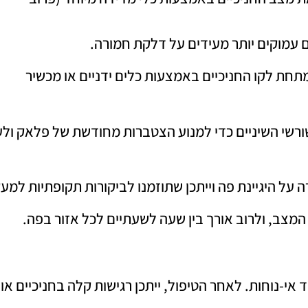
ם עמוקים יותר מעידים על דלקת חמורה.
שיניים ומתחת לקו החניכיים באמצעות כלים ידניים או מכשיר
Roo): החלקת משטחי שורשי השיניים כדי למנוע הצטברות מחודשת של פלאק ו
על היגיינת פה וייתכן שתוזמנו לביקורות תקופתיות למע
מצב, ולרוב אורך בין שעה לשעתיים לכל אזור בפה.
-נוחות. לאחר הטיפול, ייתכן רגישות קלה בחניכיים או