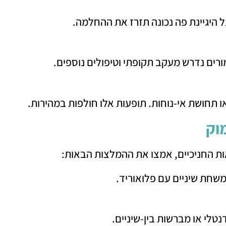
ים נדרש מעקב תקופתי וטיפולים נוספים.
 או תחושת אי-נוחות. תופעות אלו חולפות במהירות.
וק
ת החניכיים, אמצו את ההמלצות הבאות:
משחת שיניים עם פלואוריד.
דנטלי או מברשות בין-שיניים.