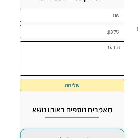
שליחה
מאמרים נוספים באותו נושא