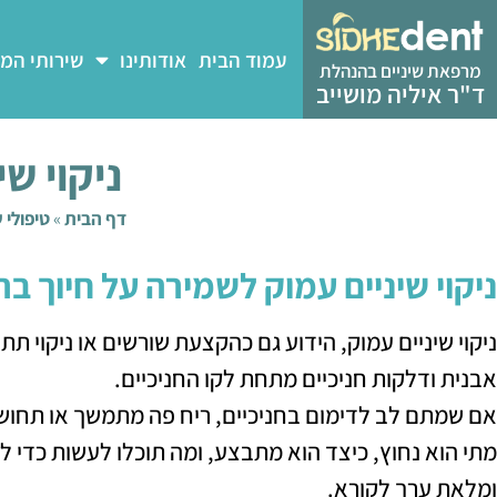
עמוד הבית
אודותינו
שירותי המ
מרפאת שיניים בהנהלת
ד"ר איליה מושייב
ניקוי שי
דף הבית
»
טיפולי ש
ניקוי שיניים עמוק לשמירה על חיוך בר
ניקוי שיניים עמוק, הידוע גם כהקצעת שורשים או ניקוי 
אבנית ודלקות חניכיים מתחת לקו החניכיים.
אם שמתם לב לדימום בחניכיים, ריח פה מתמשך או תחושת 
מתי הוא נחוץ, כיצד הוא מתבצע, ומה תוכלו לעשות כדי ל
ומלאת ערך לקורא.