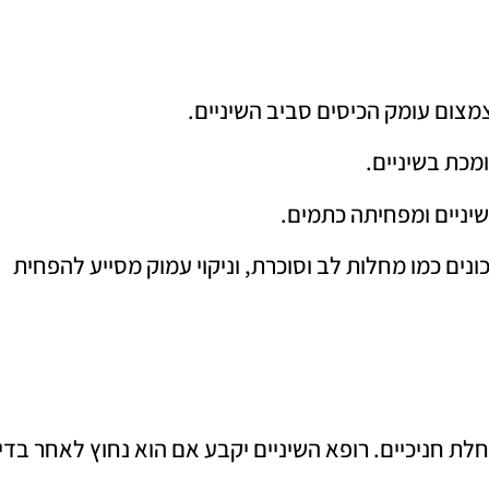
צמצום עומק הכיסים סביב השיניים.
ומכת בשיניים.
יניים ומפחיתה כתמים.
נים כמו מחלות לב וסוכרת, וניקוי עמוק מסייע להפחית
לת חניכיים. רופא השיניים יקבע אם הוא נחוץ לאחר בדי