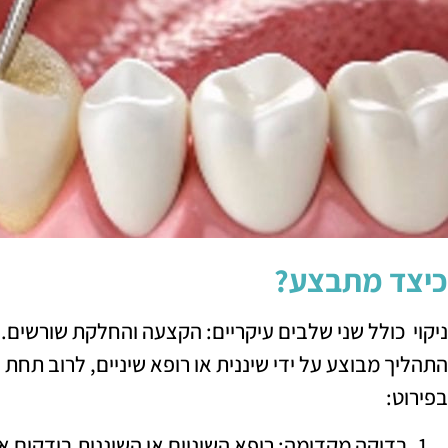
כיצד מתבצע?
ניקוי כולל שני שלבים עיקריים: הקצעה והחלקת שורשים.
התהליך מבוצע על ידי שיננית או רופא שיניים, לרוב תחת
בפירוט:
בדיקה מקדימה: רופא השיניים או השיננית בודקים א