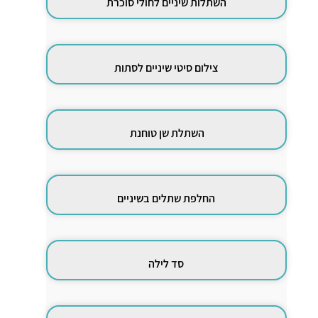
השתלות שיניים לחולי סוכרת
צילום סיטי שיניים לסתות
השתלת שן טוחנת
החלפת שתלים בשיניים
סד לילה