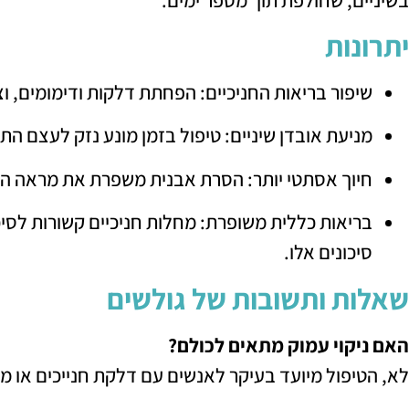
יתרונות
שיפור בריאות החניכיים: הפחתת דלקות ודימומים, ו
מניעת אובדן שיניים: טיפול בזמן מונע נזק לעצם הת
חיוך אסתטי יותר: הסרת אבנית משפרת את מראה הש
בריאות כללית משופרת: מחלות חניכיים קשורות לסיכו
סיכונים אלו.
שאלות ותשובות של גולשים
האם ניקוי עמוק מתאים לכולם?
לא, הטיפול מיועד בעיקר לאנשים עם דלקת חנייכים או מח