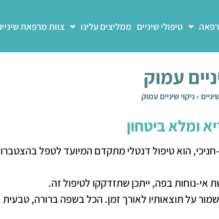
רפאה
טיפולי שיניים
ממליצים עלינו
צוות מרפאת שיניים
ניים עמוק
יניים
»
ניקוי שיניים עמוק
יא ומלא ביטחון
תת-חניכי, הוא טיפול דנטלי מתקדם המיועד לטפל בהצטברו
אי-נוחות בפה, ייתכן שתזדקקו לטיפול זה.
שמור על תוצאותיו לאורך זמן. הכל בשפה ברורה, טבעית