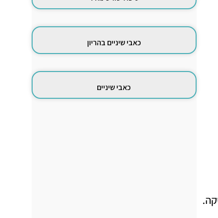
כאבי שיניים בהריון
כאבי שיניים
קה.