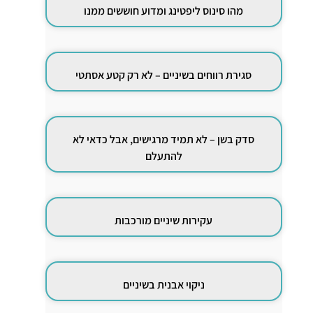
מהו סינוס ליפטינג ומדוע חוששים ממנו
סגירת רווחים בשיניים – לא רק קטע אסתטי
סדק בשן – לא תמיד מרגישים, אבל כדאי לא
להתעלם
עקירות שיניים מורכבות
ניקוי אבנית בשיניים