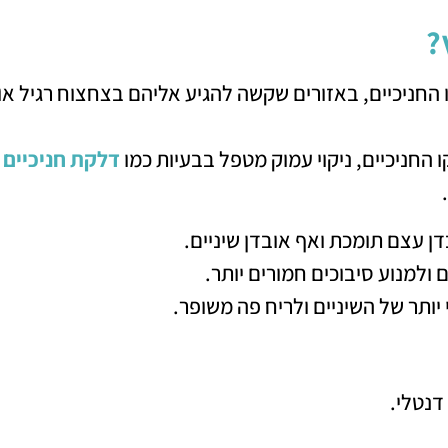
?
חניכיים, באזורים שקשה להגיע אליהם בצחצוח רגיל או
 החניכיים, ניקוי עמוק מטפל בבעיות כמו
דלקת חניכיים
דן עצם תומכת ואף אובדן שיניים.
ולמנוע סיבוכים חמורים יותר.
ותר של השיניים ולריח פה משופר.
דנטלי.