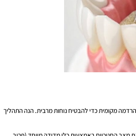
 הרדמה מקומית כדי להבטיח נוחות מרבית. הנה התהליך
ת מצב החניכיים באמצעות כלי מדידה מיוחד (פרוב