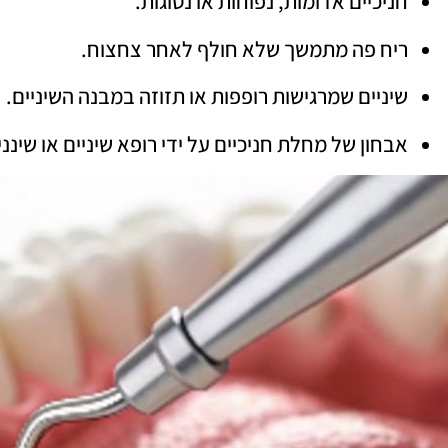
חניכיים אדומות, נפוחות או נסוגות.
ריח פה מתמשך שלא חולף לאחר צחצוח.
שיניים שמרגישות רופפות או תזוזה במבנה השיניים.
אבחון של מחלת חניכיים על ידי רופא שיניים או שינני