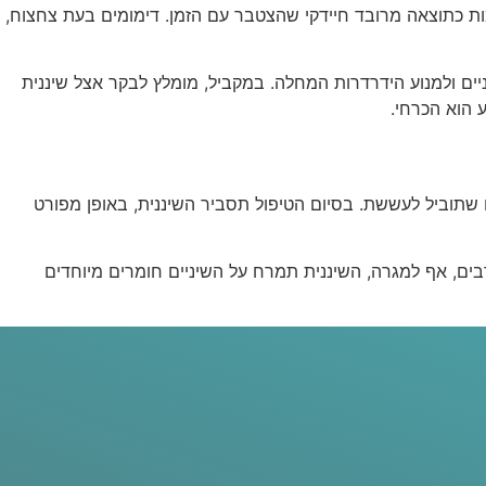
רמות כתוצאה מרובד חיידקי שהצטבר עם הזמן. דימומים בעת צחצוח,
ם ולמנוע הידרדרות המחלה. במקביל, מומלץ לבקר אצל שיננית
 הוא הכרחי.
 שתוביל לעששת. בסיום הטיפול תסביר השיננית, באופן מפורט
ים, אף למגרה, השיננית תמרח על השיניים חומרים מיוחדים