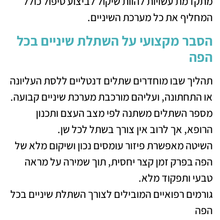
מתקדמת עשויות להוות שיקול לביצוע טיפול כולל
המחליף את כל מערכת השיניים.
הסבר מקצועי על השתלת שיניים בכל
הפה
תהליך שבו מוחדרים שתלים דנטליים ללסת העליונה
או התחתונה, ועליהם מורכבת מערכת שיניים קבועה.
מספר השתלים משתנה לפי מצב העצם ותכנון
הרופא, אך לרוב אין צורך בשתל לכל שן.
השיטה מאפשרת פיזור עומסים נכון ושיקום מלא של
הפה בפרק זמן קצר יחסית, תוך שמירה על מראה
טבעי ותפקוד מלא.
גורמים רפואיים המובילים לצורך השתלת שיניים בכל
הפה