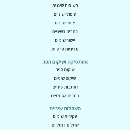
חשיבות שיננית
טיפולי שיניים
ציפוי שיניים
כתרים בשיניים
יישור שיניים
מדיניות פרטיות
אסתטיקה ושיקום הפה
שיקום הפה
שיקום שיניים
תותבות שיניים
כתרים אסתטיים
השתלות שיניים
עקירות שיניים
שתלים דנטליים