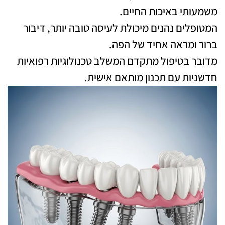
משמעותי באיכות החיים.
המטופלים נהנים מיכולת לעיסה טובה יותר, דיבור
ברור ומראה אחיד של הפה.
מדובר בטיפול מתקדם המשלב טכנולוגיות רפואיות
חדשניות עם תכנון מותאם אישית.