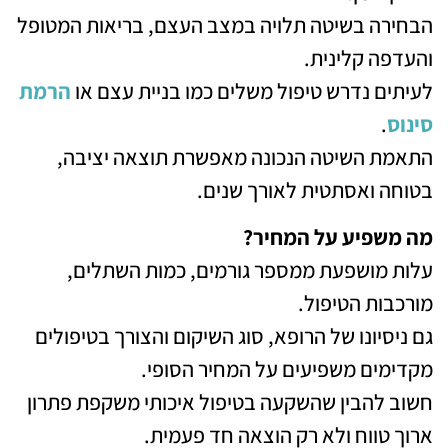
הבחירה בשיטה תלויה במצב העצם, בריאות המטופל
והעדפה קלינית.
לעיתים נדרש טיפול משלים כמו בניית עצם או
הרמת
סינוס
.
התאמת השיטה הנכונה מאפשרת תוצאה יציבה,
בטוחה ואסתטית לאורך שנים.
מה משפיע על המחיר?
עלות מושפעת ממספר גורמים, כמות השתלים,
מורכבות הטיפול.
גם ניסיונו של הרופא, סוג השיקום והצורך בטיפולים
מקדימים משפיעים על המחיר הסופי.
חשוב להבין שהשקעה בטיפול איכותי משקפת פתרון
ארוך טווח ולא רק הוצאה חד פעמית.