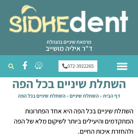
מרפאת שיניים בהנהלת
ד"ר איליה מושייב
072-3922265
ממליצים עלינו
טיפולי שיניים
צוות מרפאת שיניים
שירותי המרפאה
השתלת שיניים בכל הפה
דף הבית
»
השתלת שיניים
»
השתלת שיניים בכל הפה
השתלת שיניים בכל הפה היא אחד הפתרונות
המתקדמים והיעילים ביותר לשיקום מלא של הפה
ולהחזרת איכות החיים.