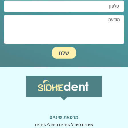
שלח
מרפאת שיניים
שיננית טיפול שיננית טיפולי שיננית