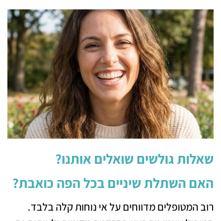
שאלות גולשים שואלים אותנו?
האם השתלת שיניים בכל הפה כואבת?
רוב המטופלים מדווחים על אי נוחות קלה בלבד.