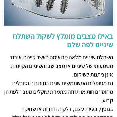
באילו מצבים מומלץ לשקול השתלת
שיניים לפה שלם
השתלת שיניים מלאה מתאימה כאשר קיימת איבוד
משמעותי של שיניים או מצב שבו השיניים הקיימות
אינן ניתנות לשיקום.
גם מטופלים המשתמשים שנים בתותבות וסובלים
מחוסר נוחות או תזוזה מתמדת שוקלים מעבר לפתרון
קבוע.
בנוסף, בעיות עצם, דלקות חוזרות או שחיקה