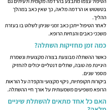
הטיפול עצמו מתבצע בהרדמה מקומית ולעיתים גם
בטשטוש או הרדמה מלאה, כך שאין כאב במהלך
ההליך.
לאחר הטיפול ייתכן כאב זמני שניתן לשלוט בו בעזרת
משככי כאבים והנחיות הרופא.
כמה זמן מחזיקות השתלה?
כאשר ההשתלה מבוצעת בצורה מקצועית ונשמרת
היגיינת פה טובה, שתלים דנטליים יכולים להחזיק
מספר שנים.
ביקורות תקופתיות, ניקוי מקצועי והקפדה על הוראות
הרופא משפיעים משמעותית על אורך חיי ההשתלה.
האם כל אחד מתאים להשתלת שיניים
מלאה?