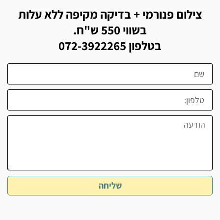
צילום פנורמי + בדיקה מקיפה ללא עלות
בשווי 550 ש"ח.
בטלפון 072-3922265
שליחה