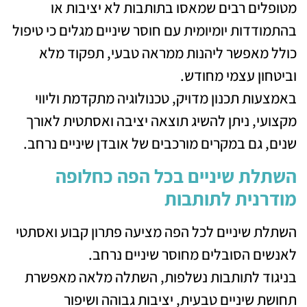
מטופלים רבים שמאסו בתותבות לא יציבות או
בהתמודדות יומיומית עם חוסר שיניים מגלים כי טיפול
כולל מאפשר ליהנות ממראה טבעי, תפקוד מלא
וביטחון עצמי מחודש.
באמצעות תכנון מדויק, טכנולוגיה מתקדמת וליווי
מקצועי, ניתן להשיג תוצאה יציבה ואסתטית לאורך
שנים, גם במקרים מורכבים של אובדן שיניים נרחב.
השתלת שיניים בכל הפה כחלופה
מודרנית לתותבות
השתלת שיניים לכל הפה מציעה פתרון קבוע ואסתטי
לאנשים הסובלים מחוסר שיניים נרחב.
בניגוד לתותבות נשלפות, השתלה מלאה מאפשרת
תחושת שיניים טבעית, יציבות גבוהה ושיפור