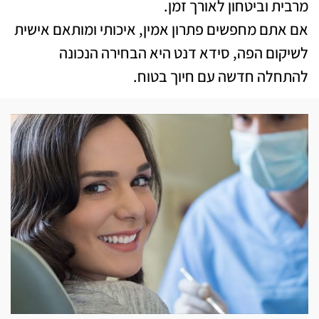
מרבית וביטחון לאורך זמן.
אם אתם מחפשים פתרון אמין, איכותי ומותאם אישית
לשיקום הפה, סידא דנט היא הבחירה הנכונה
להתחלה חדשה עם חיוך בטוח.