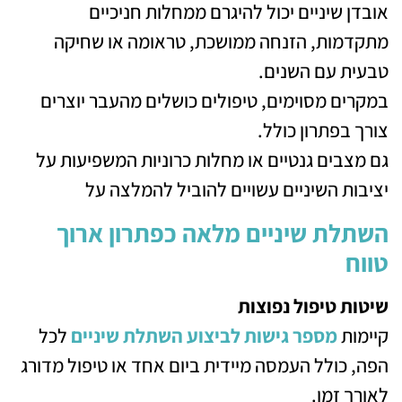
אובדן שיניים יכול להיגרם ממחלות חניכיים
מתקדמות, הזנחה ממושכת, טראומה או שחיקה
טבעית עם השנים.
במקרים מסוימים, טיפולים כושלים מהעבר יוצרים
צורך בפתרון כולל.
גם מצבים גנטיים או מחלות כרוניות המשפיעות על
יציבות השיניים עשויים להוביל להמלצה על
השתלת שיניים מלאה כפתרון ארוך
טווח
שיטות טיפול נפוצות
קיימות
מספר גישות לביצוע השתלת שיניים
לכל
הפה, כולל העמסה מיידית ביום אחד או טיפול מדורג
לאורך זמן.