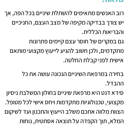
רוב האנשים מתאימים להשתלת שיניים בכל הפה, אך
יש צורך בבדיקה מקיפה של מצב העצם, החניכיים
והבריאות הכללית.
גם במקרים של חוסר עצם קיימים פתרונות
מתקדמים, ולכן חשוב להגיע לייעוץ מקצועי מותאם
אישית לפני קבלת החלטה.
בחירה במרפאת השיניים הנכונה עושה את כל
ההבדל.
סידא דנט היא מרפאת שיניים בחולון המשלבת ניסיון
מקצועי, טכנולוגיות מתקדמות ויחס אישי לכל מטופל.
הצוות מלווה אתכם משלב הייעוץ והתכנון ועד לשיקום
המלא, תוך הקפדה על תוצאה אסתטית, נוחות