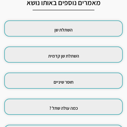
מאמרים נוספים באותו נושא
השתלת שן
השתלת שן קדמית
חוסר שיניים
כמה עולה שתל ?