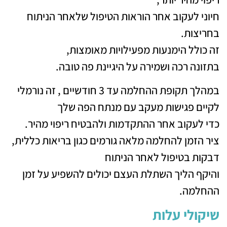
חיוני לעקוב אחר הוראות הטיפול שלאחר הניתוח
בחריצות.
זה כולל הימנעות מפעילויות מאומצות,
בתזונה רכה ושמירה על היגיינת פה טובה.
במהלך תקופת ההחלמה עד 3 חודשיים , זה נורמלי
לקיים פגישות מעקב עם מנתח הפה שלך
כדי לעקוב אחר ההתקדמות ולהבטיח ריפוי מהיר.
ציר הזמן להחלמה מלאה גורמים כגון בריאות כללית,
דבקות בטיפול לאחר הניתוח
והיקף הליך השתלת העצם יכולים להשפיע על זמן
ההחלמה.
שיקולי עלות