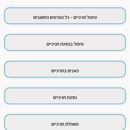
טיפול חניכיים – כל הפרטים החשובים
טיפול בנסיגת חניכיים
כאבים בחניכיים
נסיגת חניכיים
השתלת חניכיים