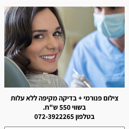
צילום פנורמי + בדיקה מקיפה ללא עלות
בשווי 550 ש"ח.
בטלפון 072-3922265