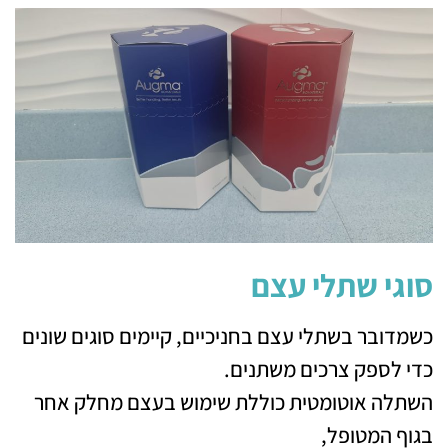
סוגי שתלי עצם
כשמדובר בשתלי עצם בחניכיים, קיימים סוגים שונים
כדי לספק צרכים משתנים.
השתלה אוטומטית כוללת שימוש בעצם מחלק אחר
בגוף המטופל,