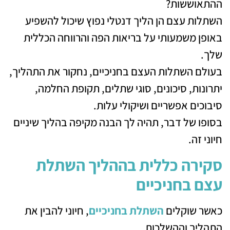
ההתאוששות?
השתלות עצם הן הליך דנטלי נפוץ שיכול להשפיע
באופן משמעותי על בריאות הפה והרווחה הכללית
שלך.
בעולם השתלות העצם בחניכיים, נחקור את התהליך,
יתרונות, סיכונים, סוגי שתלים, תקופת החלמה,
סיבוכים אפשריים ושיקולי עלות.
בסופו של דבר, תהיה לך הבנה מקיפה בהליך שיניים
חיוני זה.
סקירה כללית בההליך השתלת
עצם בחניכיים
כאשר שוקלים
השתלת בחניכיים
, חיוני להבין את
התהליך וההשלכות.