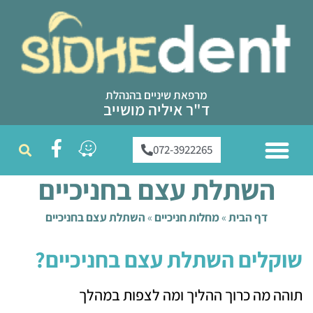
מרפאת שיניים בהנהלת
ד"ר איליה מושייב
072-3922265
ממליצים עלינו
טיפולי שיניים
צוות מרפאת שיניים
שירותי המרפאה
השתלת עצם בחניכיים
דף הבית
»
מחלות חניכיים
»
השתלת עצם בחניכיים
שוקלים השתלת עצם בחניכיים?
תוהה מה כרוך ההליך ומה לצפות במהלך