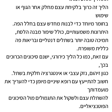
הליך זה כרוך בלקיחת עצם מחלק אחר הגוף או
שימוש
בחומר מיוחד כדי לבנות מחדש עצם בחלל הפה.
היתרונות משמעותיים, כולל שיפור מבנה הלסת,
תמיכה טובה יותר בשתלים דנטליים ובריאות פה
כללית משופרת.
עם זאת, כמו כל הליך כירורגי, ישנם סיכונים הכרוכים
בכך,
כגון זיהום, נזק עצבי או אינטגרציה חלקית בשתל.
חשוב להתייעץ עם רופא שיניים מיומן כדי להעריך את
מועמדותך
להשתלת עצם ולשקול את התגמולים מול הסיכונים
הפוטנציאליים.