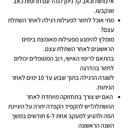
אי נוחות וכאב קל ניתן לנהל עם תרופות כאב
שנקבעו.
מתי אוכל לחזור לפעילות רגילה לאחר השתלת
עצם?
מומלץ להימנע מפעילות מאומצת בימים
הראשונים לאחר השתלת עצם.
בהתאם לריפוי האישי, רוב המטופלים יכולים
לחזור בהדרגה
לשגרה הרגילה בתוך שבוע עד 10 ימים לאחר
הניתוח.
האם יש צורך בתחזוקה מיוחדת לאחר
ההשתלה?יש להקפיד הקפדה יתרה על היגיינת
הפה ולהגיע למעקב אחת ל-6 חודשים במשך
השנה הראשונה