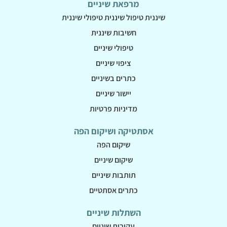
מרפאת שיניים
שיננית טיפול שיננית טיפולי שיננית
חשיבות שיננית
טיפולי שיניים
ציפוי שיניים
כתרים בשיניים
יישור שיניים
מדיניות פרטיות
אסתטיקה ושיקום הפה
שיקום הפה
שיקום שיניים
תותבות שיניים
כתרים אסתטיים
השתלות שיניים
עקירות שיניים