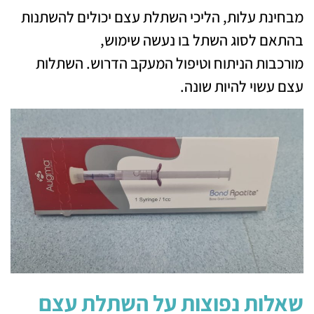
מבחינת עלות, הליכי השתלת עצם יכולים להשתנות
בהתאם לסוג השתל בו נעשה שימוש,
מורכבות הניתוח וטיפול המעקב הדרוש. השתלות
עצם עשוי להיות שונה.
שאלות נפוצות על השתלת עצם