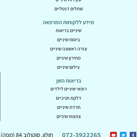
שתלים דנטליים
מידע ללקוחות המרפאה
שיניים בריאות
ביטוח שיניים
עזרה ראשונה שיניים
מחירון שיניים
צילום שיניים
בריאות השן
רופאי שיניים לילדים
דלקת חניכיים
חרדת שיניים
צחצוח שיניים
072-3922265
חולון, סוקולוב 84 (מפה)