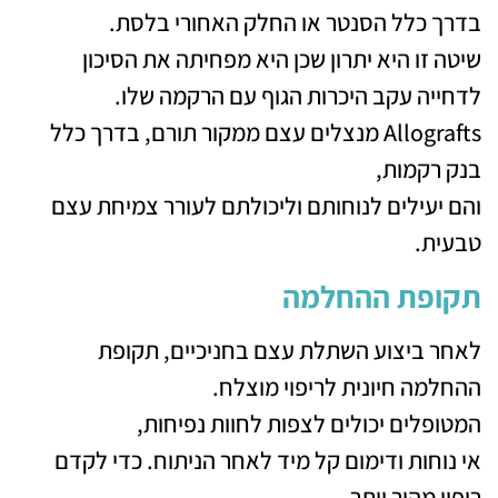
בדרך כלל הסנטר או החלק האחורי בלסת.
שיטה זו היא יתרון שכן היא מפחיתה את הסיכון
לדחייה עקב היכרות הגוף עם הרקמה שלו.
Allografts מנצלים עצם ממקור תורם, בדרך כלל
בנק רקמות,
והם יעילים לנוחותם וליכולתם לעורר צמיחת עצם
טבעית.
תקופת ההחלמה
לאחר ביצוע השתלת עצם בחניכיים, תקופת
ההחלמה חיונית לריפוי מוצלח.
המטופלים יכולים לצפות לחוות נפיחות,
אי נוחות ודימום קל מיד לאחר הניתוח. כדי לקדם
ריפוי מהיר יותר,