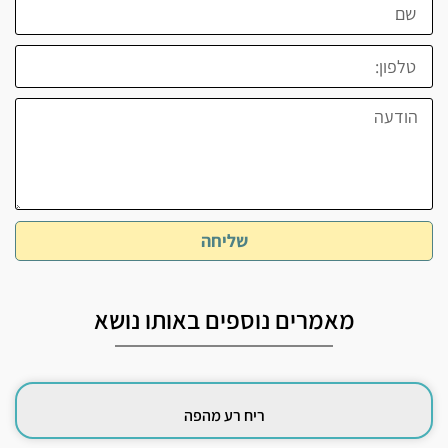
שליחה
מאמרים נוספים באותו נושא
ריח רע מהפה