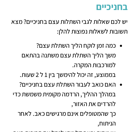
בחניכיים
יש לכם שאלות לגבי השתלות עצם בחניכיים? מצא
תשובות לשאלות נפוצות להלן:
כמה זמן לוקח הליך השתלת עצם?
משך הליך השתלת עצם משתנה בהתאם
למורכבות המקרה.
בממוצע, זה יכול להימשך בין 1 ל 2 שעות.
האם כואב לעבור השתלת עצם בחניכיים?
במהלך ההליך, הרדמה מקומית משמשת כדי
להרדים את האזור,
כך שהמטופלים אינם מרגישים כאב. לאחר
הניתוח,