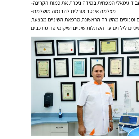
שב דיגיטאלי המפחית במידה ניכרת את כמות הקרינה
-מצלמה אינטר אורלית להדגמה מושלמת
קים ומנוסים מהשורה הראשונה,מרפאת השיניים מבצעת