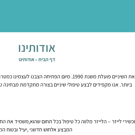
אודותינו
דף הבית
»
אודותינו
מרפאת השיניים פועלת משנת 1990. מיום הפתיחה הצ
ביותר. אנו מקפידים לבצע טיפולי שיניים בצורה מתקדמת מבחינה טכ
-מכשיר «The WAND» – המבצע אלחוש חדשני ,יעיל