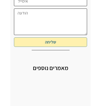
שליחה
מאמרים נוספים