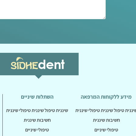
מידע ללקוחות המרפאה
השתלות שיניים
יננית טיפול שיננית טיפולי שיננית
שיננית טיפול שיננית טיפולי שיננית
חשיבות שיננית
חשיבות שיננית
טיפולי שיניים
טיפולי שיניים