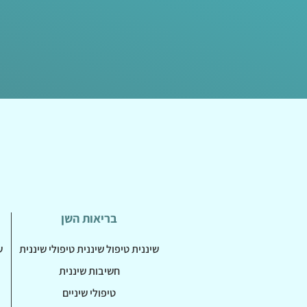
בריאות השן
שיננית טיפול שיננית טיפולי שיננית
ש
חשיבות שיננית
טיפולי שיניים