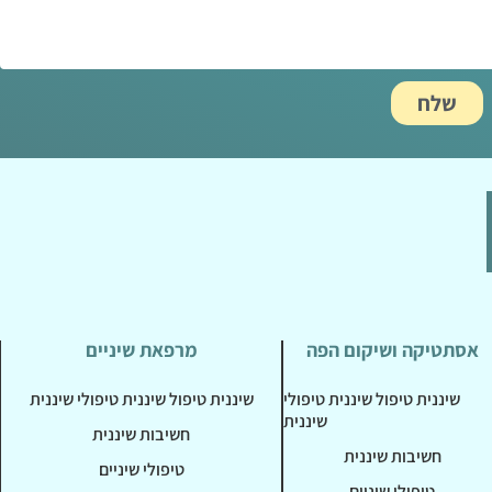
שלח
אסתטיקה ושיקום הפה
מרפאת שיניים
שיננית טיפול שיננית טיפולי
שיננית טיפול שיננית טיפולי שיננית
שיננית
חשיבות שיננית
חשיבות שיננית
טיפולי שיניים
טיפולי שיניים